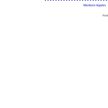
Mentions légales
Réal