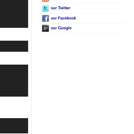
sur Twitter
sur Facebook
sur Google